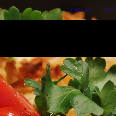
STARTSEITE
ÜBER 