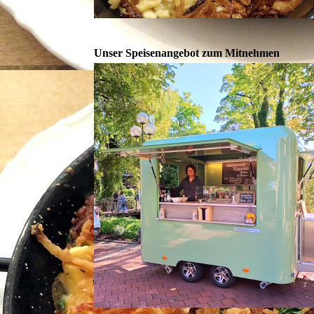
Unser Speisenangebot zum Mitnehmen